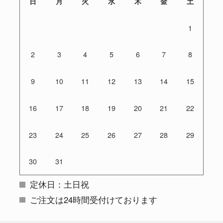
日
月
火
水
木
金
土
1
2
3
4
5
6
7
8
9
10
11
12
13
14
15
16
17
18
19
20
21
22
23
24
25
26
27
28
29
30
31
定休日：土日祝
ご注文は24時間受付けております