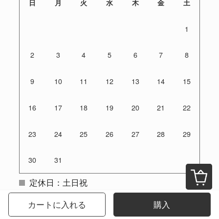
日
月
火
水
木
金
土
1
2
3
4
5
6
7
8
9
10
11
12
13
14
15
16
17
18
19
20
21
22
23
24
25
26
27
28
29
30
31
定休日：土日祝
ご注文は24時間受付けております
カートに入れる
購入