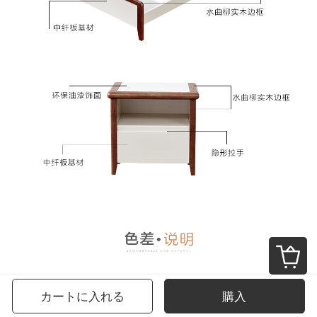
カートに入れる
購入