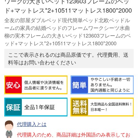
ワークの大きいベッド123603フレームのベッ
ド+マットレス*2+10511マットレス1800*2000
全友の部屋ダブルベッド現代簡単ベッド北欧ベッドル
ームの家具の結婚ベッドのフレームワークシーツ水曲
柳の実木フレームの大きいベッド123603フレームのベ
ッド+マットレス*2+10511マットレス1800*2000
ここで表示されるのは商品原価です。代理費用、送
料等はお問い合わせください
代理購入とは
代理購入のため、商品詳細は外国語のみ表示してお