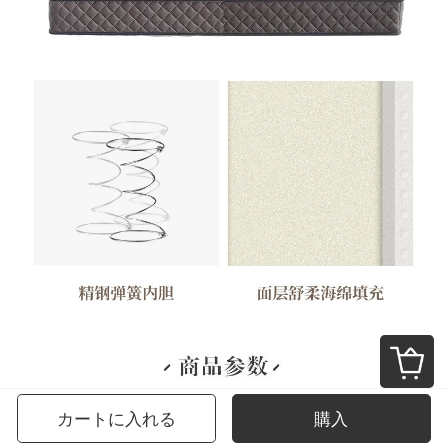
カートに入れる
購入