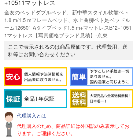
+10511マットレス
全友のベッドダブルベッド、新中華スタイル軟靠ベト
1.8 m/1.5 mフレームベッド、水上曲柳ベト足ベッドル
ーム126501 Aタイプベッド1.5 m+マットレスB*2+1051
1マットレス【写真価格ブランド見積】-京東
ここで表示されるのは商品原価です。代理費用、送
料等はお問い合わせください
代理購入とは
代理購入のため、商品詳細は外国語のみ表示してお
ります。ご理解ください。