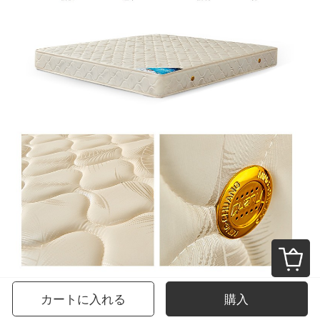
カートに入れる
購入