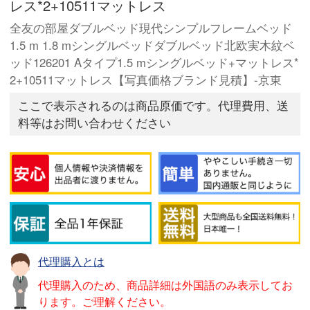
レス*2+10511マットレス
全友の部屋ダブルベッド現代シンプルフレームベッド
1.5 m 1.8 mシングルベッドダブルベッド北欧実木紋ベ
ッド126201 Aタイプ1.5 mシングルベッド+マットレス*
2+10511マットレス【写真価格ブランド見積】-京東
ここで表示されるのは商品原価です。代理費用、送
料等はお問い合わせください
代理購入とは
代理購入のため、商品詳細は外国語のみ表示してお
ります。ご理解ください。