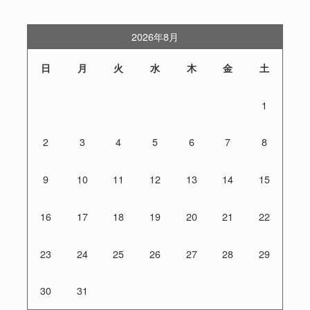
2026年8月
日
月
火
水
木
金
土
1
2
3
4
5
6
7
8
9
10
11
12
13
14
15
16
17
18
19
20
21
22
23
24
25
26
27
28
29
30
31