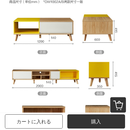
カートに入れる
購入