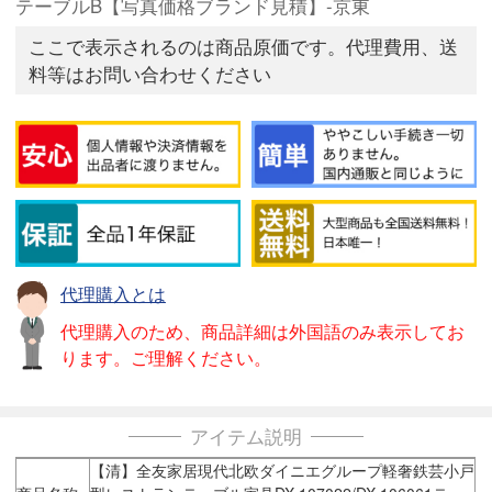
テーブルB【写真価格ブランド見積】-京東
ここで表示されるのは商品原価です。代理費用、送
料等はお問い合わせください
代理購入とは
代理購入のため、商品詳細は外国語のみ表示してお
ります。ご理解ください。
アイテム説明
【清】全友家居現代北欧ダイニエグループ軽奢鉄芸小戸