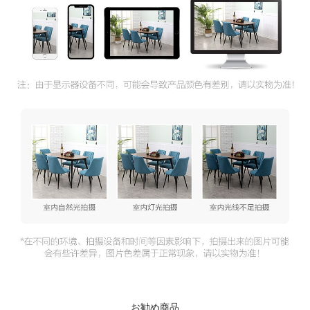
お勧め商品