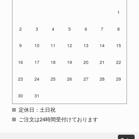
1
2
3
4
5
6
7
8
9
10
11
12
13
14
15
16
17
18
19
20
21
22
23
24
25
26
27
28
29
30
31
定休日：土日祝
ご注文は24時間受付けております