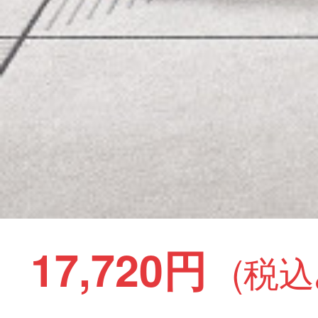
17,720円
(税込