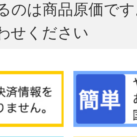
るのは商品原価です
わせください