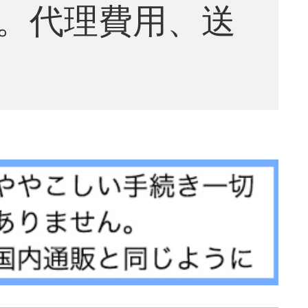
。代理費用、送