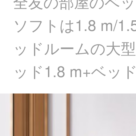
全友の部屋のベ
ソフトは1.8 m
ッドルームの大型ベ
ッド1.8 m+ベッ