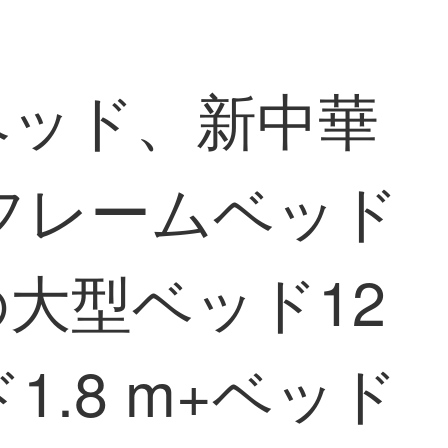
ベッド、新中華
 mフレームベッド
大型ベッド12
1.8 m+ベッド