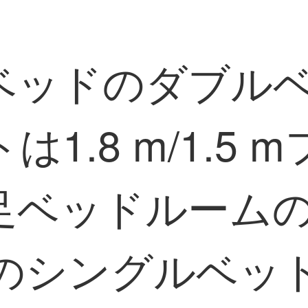
ベッドのダブル
1.8 m/1.5
足ベッドルームの
プのシングルベッド