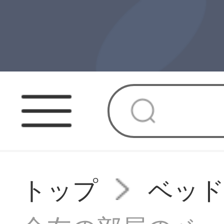
トップ
ベッ