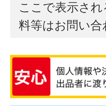
ここで表示され
料等はお問い合